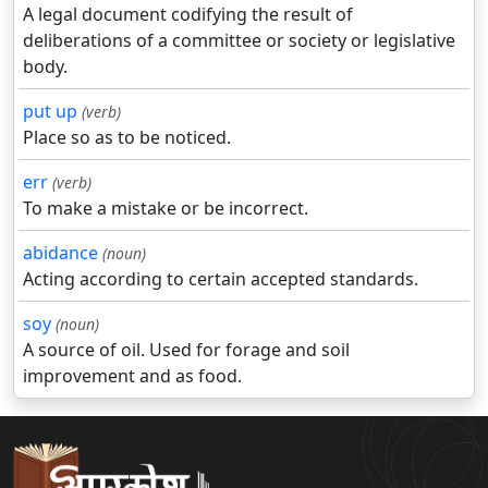
A legal document codifying the result of
deliberations of a committee or society or legislative
body.
put up
(verb)
Place so as to be noticed.
err
(verb)
To make a mistake or be incorrect.
abidance
(noun)
Acting according to certain accepted standards.
soy
(noun)
A source of oil. Used for forage and soil
improvement and as food.