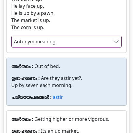
He lay face up.
He is up by a pawn.
The market is up.
The corn is up.
Antonym meaning
അർത്ഥം :
Out of bed.
ഉദാഹരണം :
Are they astir yet?.
Up by seven each morning.
പര്യായപദങ്ങൾ :
astir
അർത്ഥം :
Getting higher or more vigorous.
ഉദാഹരണം :
Its an up market.