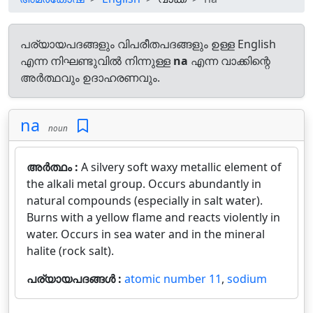
പര്യായപദങ്ങളും വിപരീതപദങ്ങളും ഉള്ള English
എന്ന നിഘണ്ടുവിൽ നിന്നുള്ള
na
എന്ന വാക്കിന്റെ
അർത്ഥവും ഉദാഹരണവും.
na
noun
അർത്ഥം :
A silvery soft waxy metallic element of
the alkali metal group. Occurs abundantly in
natural compounds (especially in salt water).
Burns with a yellow flame and reacts violently in
water. Occurs in sea water and in the mineral
halite (rock salt).
പര്യായപദങ്ങൾ :
atomic number 11
,
sodium