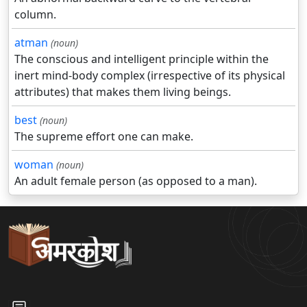
column.
atman
(noun)
The conscious and intelligent principle within the
inert mind-body complex (irrespective of its physical
attributes) that makes them living beings.
best
(noun)
The supreme effort one can make.
woman
(noun)
An adult female person (as opposed to a man).