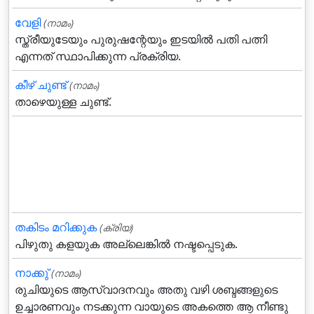
വേളി
(നാമം)
സ്ത്രീയുടേയും പുരുഷന്റേയും ഇടയില്‍ പതി പത്നി
എന്നത് സ്ഥാപിക്കുന്ന പ്രക്രിയ.
കീഴ് ചുണ്ട്
(നാമം)
താഴെയുള്ള ചുണ്ട്.
തകിടം മറിക്കുക
(ക്രിയ)
പിഴുതു കളയുക അല്ലെങ്കില്‍ നഷ്ടപ്പെടുക.
നാക്കു്‌
(നാമം)
രുചിയുടെ ആസ്വാദനവും അതു വഴി ശബ്ദങ്ങളുടെ
ഉച്ചാരണവും നടക്കുന്ന വായുടെ അകത്തെ ആ നീണ്ടു