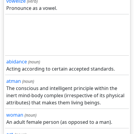
vowelize
(verb)
Pronounce as a vowel.
abidance
(noun)
Acting according to certain accepted standards.
atman
(noun)
The conscious and intelligent principle within the
inert mind-body complex (irrespective of its physical
attributes) that makes them living beings.
woman
(noun)
An adult female person (as opposed to a man).