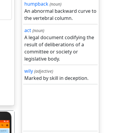
humpback
(noun)
An abnormal backward curve to
the vertebral column.
act
(noun)
A legal document codifying the
result of deliberations of a
committee or society or
legislative body.
wily
(adjective)
Marked by skill in deception.