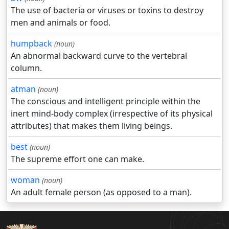
The use of bacteria or viruses or toxins to destroy
men and animals or food.
humpback
(noun)
An abnormal backward curve to the vertebral
column.
atman
(noun)
The conscious and intelligent principle within the
inert mind-body complex (irrespective of its physical
attributes) that makes them living beings.
best
(noun)
The supreme effort one can make.
woman
(noun)
An adult female person (as opposed to a man).