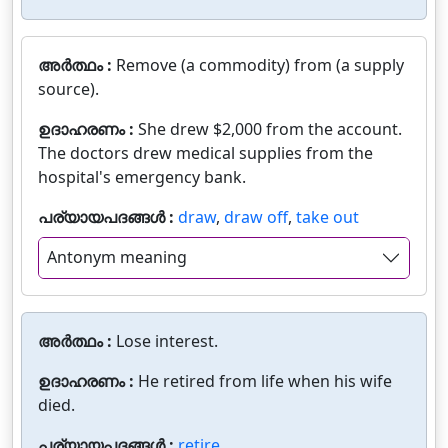
അർത്ഥം :
Remove (a commodity) from (a supply
source).
ഉദാഹരണം :
She drew $2,000 from the account.
The doctors drew medical supplies from the
hospital's emergency bank.
പര്യായപദങ്ങൾ :
draw
,
draw off
,
take out
Antonym meaning
അർത്ഥം :
Lose interest.
ഉദാഹരണം :
He retired from life when his wife
died.
പര്യായപദങ്ങൾ :
retire