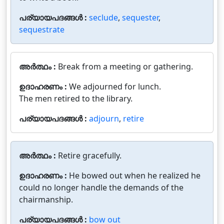
പര്യായപദങ്ങൾ :
seclude
,
sequester
,
sequestrate
അർത്ഥം :
Break from a meeting or gathering.
ഉദാഹരണം :
We adjourned for lunch.
The men retired to the library.
പര്യായപദങ്ങൾ :
adjourn
,
retire
അർത്ഥം :
Retire gracefully.
ഉദാഹരണം :
He bowed out when he realized he
could no longer handle the demands of the
chairmanship.
പര്യായപദങ്ങൾ :
bow out