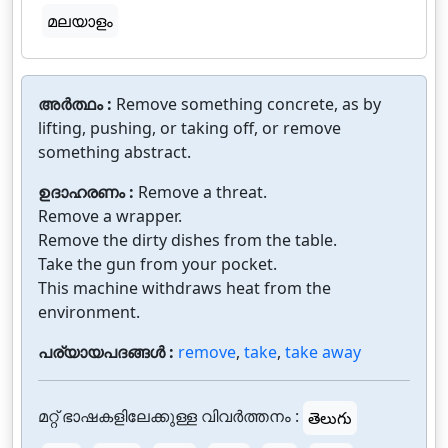
മലയാളം
അർത്ഥം :
Remove something concrete, as by
lifting, pushing, or taking off, or remove
something abstract.
ഉദാഹരണം :
Remove a threat.
Remove a wrapper.
Remove the dirty dishes from the table.
Take the gun from your pocket.
This machine withdraws heat from the
environment.
പര്യായപദങ്ങൾ :
remove
,
take
,
take away
മറ്റ് ഭാഷകളിലേക്കുള്ള വിവർത്തനം :
తెలుగు