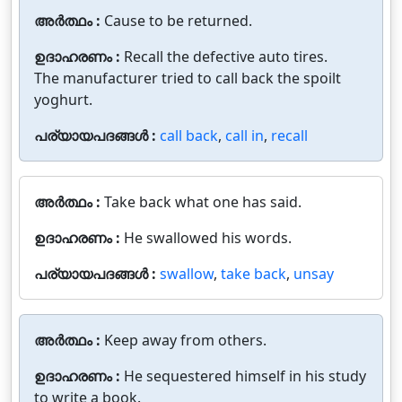
അർത്ഥം :
Cause to be returned.
ഉദാഹരണം :
Recall the defective auto tires.
The manufacturer tried to call back the spoilt
yoghurt.
പര്യായപദങ്ങൾ :
call back
,
call in
,
recall
അർത്ഥം :
Take back what one has said.
ഉദാഹരണം :
He swallowed his words.
പര്യായപദങ്ങൾ :
swallow
,
take back
,
unsay
അർത്ഥം :
Keep away from others.
ഉദാഹരണം :
He sequestered himself in his study
to write a book.