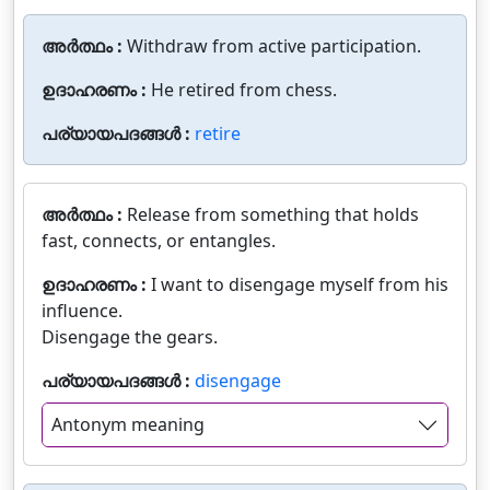
അർത്ഥം :
Withdraw from active participation.
ഉദാഹരണം :
He retired from chess.
പര്യായപദങ്ങൾ :
retire
അർത്ഥം :
Release from something that holds
fast, connects, or entangles.
ഉദാഹരണം :
I want to disengage myself from his
influence.
Disengage the gears.
പര്യായപദങ്ങൾ :
disengage
Antonym meaning