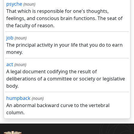
psyche
(noun)
That which is responsible for one's thoughts,
feelings, and conscious brain functions. The seat of
the faculty of reason.
job
(noun)
The principal activity in your life that you do to earn
money.
act
(noun)
A legal document codifying the result of
deliberations of a committee or society or legislative
body.
humpback
(noun)
An abnormal backward curve to the vertebral
column.