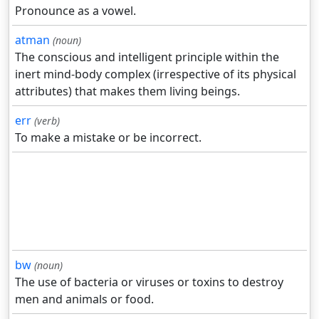
Pronounce as a vowel.
atman
(noun)
The conscious and intelligent principle within the
inert mind-body complex (irrespective of its physical
attributes) that makes them living beings.
err
(verb)
To make a mistake or be incorrect.
bw
(noun)
The use of bacteria or viruses or toxins to destroy
men and animals or food.