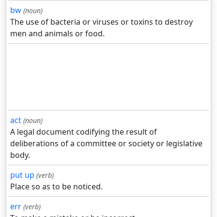
bw
(noun)
The use of bacteria or viruses or toxins to destroy
men and animals or food.
act
(noun)
A legal document codifying the result of
deliberations of a committee or society or legislative
body.
put up
(verb)
Place so as to be noticed.
err
(verb)