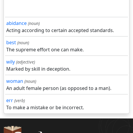
abidance
(noun)
Acting according to certain accepted standards.
best
(noun)
The supreme effort one can make.
wily
(adjective)
Marked by skill in deception.
woman
(noun)
An adult female person (as opposed to a man).
err
(verb)
To make a mistake or be incorrect.