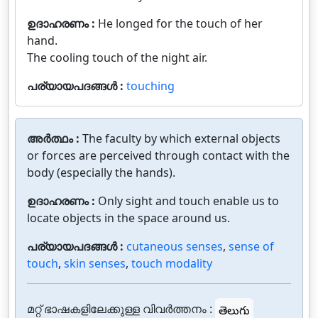
ഉദാഹരണം :
He longed for the touch of her
hand.
The cooling touch of the night air.
പര്യായപദങ്ങൾ :
touching
അർത്ഥം :
The faculty by which external objects
or forces are perceived through contact with the
body (especially the hands).
ഉദാഹരണം :
Only sight and touch enable us to
locate objects in the space around us.
പര്യായപദങ്ങൾ :
cutaneous senses
,
sense of
touch
,
skin senses
,
touch modality
മറ്റ് ഭാഷകളിലേക്കുള്ള വിവർത്തനം :
తెలుగు