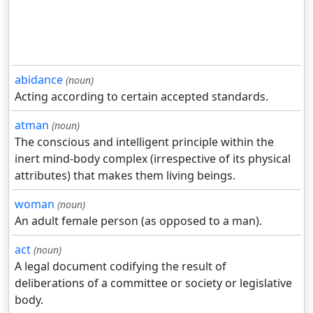
abidance
(noun)
Acting according to certain accepted standards.
atman
(noun)
The conscious and intelligent principle within the
inert mind-body complex (irrespective of its physical
attributes) that makes them living beings.
woman
(noun)
An adult female person (as opposed to a man).
act
(noun)
A legal document codifying the result of
deliberations of a committee or society or legislative
body.