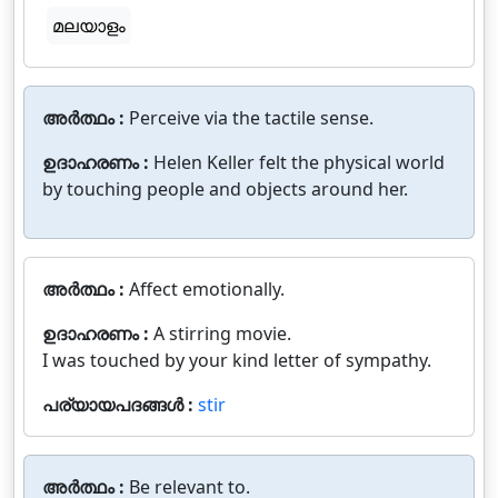
മലയാളം
അർത്ഥം :
Perceive via the tactile sense.
ഉദാഹരണം :
Helen Keller felt the physical world
by touching people and objects around her.
അർത്ഥം :
Affect emotionally.
ഉദാഹരണം :
A stirring movie.
I was touched by your kind letter of sympathy.
പര്യായപദങ്ങൾ :
stir
അർത്ഥം :
Be relevant to.