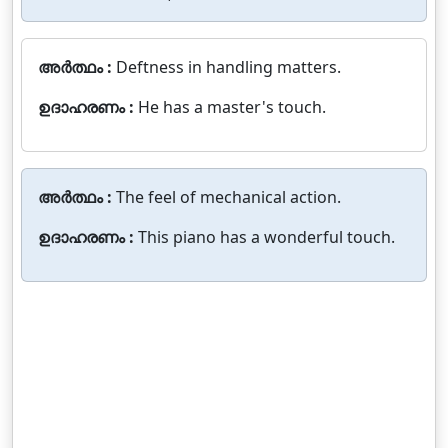
അർത്ഥം :
Deftness in handling matters.
ഉദാഹരണം :
He has a master's touch.
അർത്ഥം :
The feel of mechanical action.
ഉദാഹരണം :
This piano has a wonderful touch.