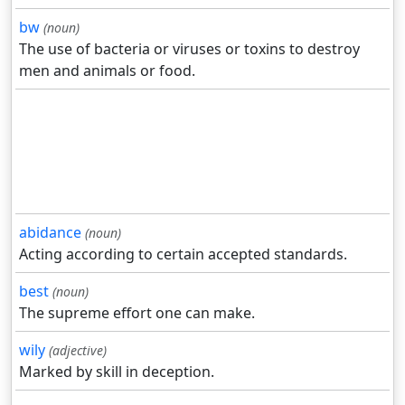
bw
(noun)
The use of bacteria or viruses or toxins to destroy
men and animals or food.
abidance
(noun)
Acting according to certain accepted standards.
best
(noun)
The supreme effort one can make.
wily
(adjective)
Marked by skill in deception.