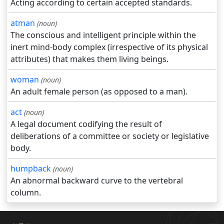
Acting according to certain accepted standards.
atman
(noun)
The conscious and intelligent principle within the
inert mind-body complex (irrespective of its physical
attributes) that makes them living beings.
woman
(noun)
An adult female person (as opposed to a man).
act
(noun)
A legal document codifying the result of
deliberations of a committee or society or legislative
body.
humpback
(noun)
An abnormal backward curve to the vertebral
column.