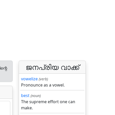
ജനപ്രിയ വാക്ക്
ന്റെ
vowelize
(verb)
Pronounce as a vowel.
best
(noun)
The supreme effort one can
make.