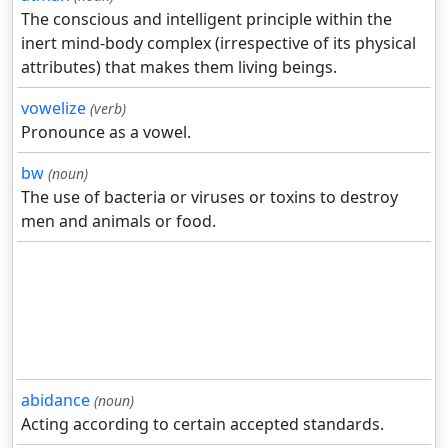
The conscious and intelligent principle within the
inert mind-body complex (irrespective of its physical
attributes) that makes them living beings.
vowelize
(verb)
Pronounce as a vowel.
bw
(noun)
The use of bacteria or viruses or toxins to destroy
men and animals or food.
abidance
(noun)
Acting according to certain accepted standards.