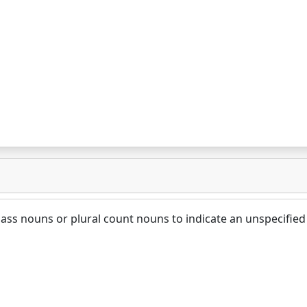
mass nouns or plural count nouns to indicate an unspecified