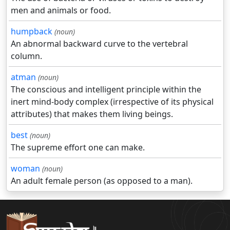
men and animals or food.
humpback
(noun)
An abnormal backward curve to the vertebral
column.
atman
(noun)
The conscious and intelligent principle within the
inert mind-body complex (irrespective of its physical
attributes) that makes them living beings.
best
(noun)
The supreme effort one can make.
woman
(noun)
An adult female person (as opposed to a man).