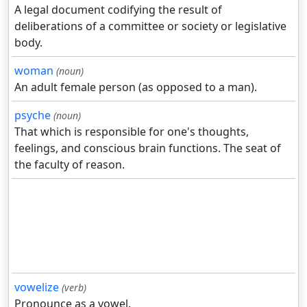
A legal document codifying the result of
deliberations of a committee or society or legislative
body.
woman
(noun)
An adult female person (as opposed to a man).
psyche
(noun)
That which is responsible for one's thoughts,
feelings, and conscious brain functions. The seat of
the faculty of reason.
vowelize
(verb)
Pronounce as a vowel.