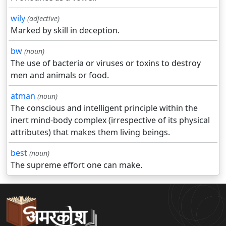
wily
(adjective)
Marked by skill in deception.
bw
(noun)
The use of bacteria or viruses or toxins to destroy
men and animals or food.
atman
(noun)
The conscious and intelligent principle within the
inert mind-body complex (irrespective of its physical
attributes) that makes them living beings.
best
(noun)
The supreme effort one can make.