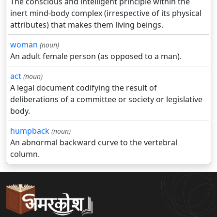
The conscious and intelligent principle within the
inert mind-body complex (irrespective of its physical
attributes) that makes them living beings.
woman
(noun)
An adult female person (as opposed to a man).
act
(noun)
A legal document codifying the result of
deliberations of a committee or society or legislative
body.
humpback
(noun)
An abnormal backward curve to the vertebral
column.