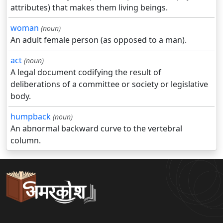
attributes) that makes them living beings.
woman
(noun)
An adult female person (as opposed to a man).
act
(noun)
A legal document codifying the result of
deliberations of a committee or society or legislative
body.
humpback
(noun)
An abnormal backward curve to the vertebral
column.