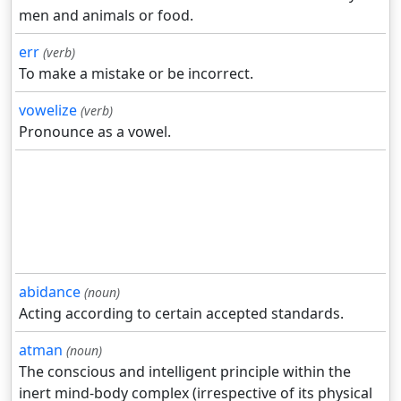
men and animals or food.
err
(verb)
To make a mistake or be incorrect.
vowelize
(verb)
Pronounce as a vowel.
abidance
(noun)
Acting according to certain accepted standards.
atman
(noun)
The conscious and intelligent principle within the
inert mind-body complex (irrespective of its physical