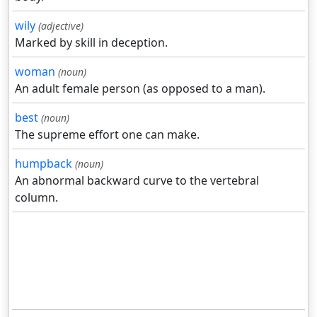
wily
(adjective)
Marked by skill in deception.
woman
(noun)
An adult female person (as opposed to a man).
best
(noun)
The supreme effort one can make.
humpback
(noun)
An abnormal backward curve to the vertebral
column.