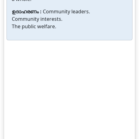
ഉദാഹരണം :
Community leaders.
Community interests.
The public welfare.