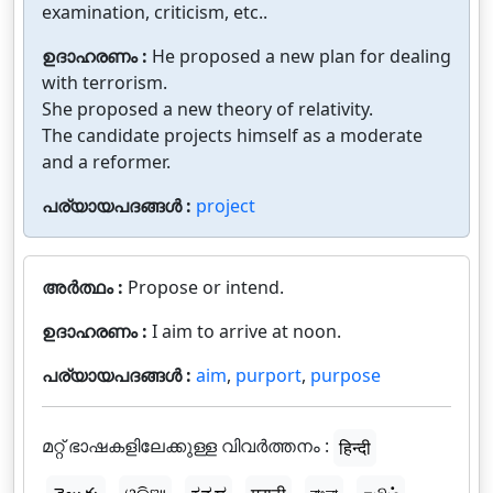
examination, criticism, etc..
ഉദാഹരണം :
He proposed a new plan for dealing
with terrorism.
She proposed a new theory of relativity.
The candidate projects himself as a moderate
and a reformer.
പര്യായപദങ്ങൾ :
project
അർത്ഥം :
Propose or intend.
ഉദാഹരണം :
I aim to arrive at noon.
പര്യായപദങ്ങൾ :
aim
,
purport
,
purpose
മറ്റ് ഭാഷകളിലേക്കുള്ള വിവർത്തനം :
हिन्दी