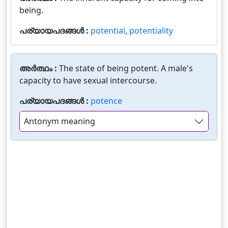
being.
പര്യായപദങ്ങൾ :
potential
,
potentiality
അർത്ഥം :
The state of being potent. A male's
capacity to have sexual intercourse.
പര്യായപദങ്ങൾ :
potence
Antonym meaning