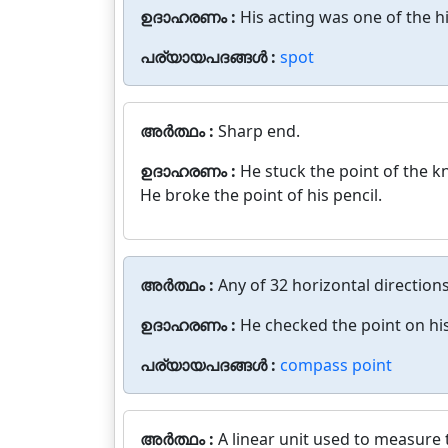
ഉദാഹരണം :
His acting was one of the h
പര്യായപദങ്ങൾ :
spot
അർത്ഥം :
Sharp end.
ഉദാഹരണം :
He stuck the point of the kn
He broke the point of his pencil.
അർത്ഥം :
Any of 32 horizontal direction
ഉദാഹരണം :
He checked the point on hi
പര്യായപദങ്ങൾ :
compass point
അർത്ഥം :
A linear unit used to measure 