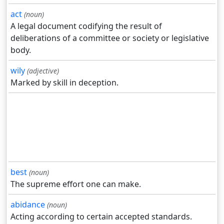
act
(noun)
A legal document codifying the result of
deliberations of a committee or society or legislative
body.
wily
(adjective)
Marked by skill in deception.
best
(noun)
The supreme effort one can make.
abidance
(noun)
Acting according to certain accepted standards.