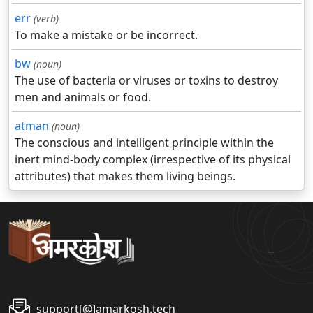
err
(verb)
To make a mistake or be incorrect.
bw
(noun)
The use of bacteria or viruses or toxins to destroy
men and animals or food.
atman
(noun)
The conscious and intelligent principle within the
inert mind-body complex (irrespective of its physical
attributes) that makes them living beings.
support[@]amarkosh.tech