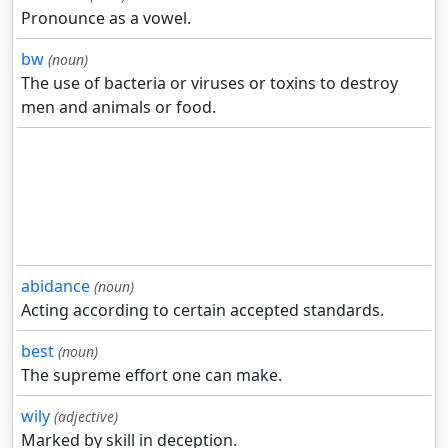
Pronounce as a vowel.
bw
(noun)
The use of bacteria or viruses or toxins to destroy
men and animals or food.
abidance
(noun)
Acting according to certain accepted standards.
best
(noun)
The supreme effort one can make.
wily
(adjective)
Marked by skill in deception.