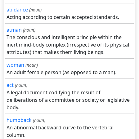
abidance
(noun)
Acting according to certain accepted standards.
atman
(noun)
The conscious and intelligent principle within the
inert mind-body complex (irrespective of its physical
attributes) that makes them living beings.
woman
(noun)
An adult female person (as opposed to a man).
act
(noun)
A legal document codifying the result of
deliberations of a committee or society or legislative
body.
humpback
(noun)
An abnormal backward curve to the vertebral
column.