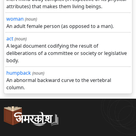
attributes) that makes them living beings.
woman
(noun)
An adult female person (as opposed to a man).
act
(noun)
A legal document codifying the result of
deliberations of a committee or society or legislative
body.
humpback
(noun)
An abnormal backward curve to the vertebral
column.