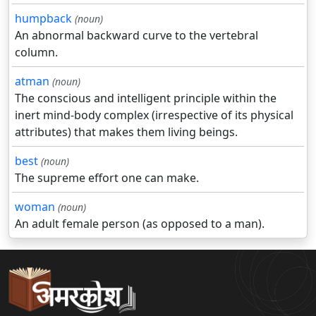
humpback
(noun)
An abnormal backward curve to the vertebral
column.
atman
(noun)
The conscious and intelligent principle within the
inert mind-body complex (irrespective of its physical
attributes) that makes them living beings.
best
(noun)
The supreme effort one can make.
woman
(noun)
An adult female person (as opposed to a man).