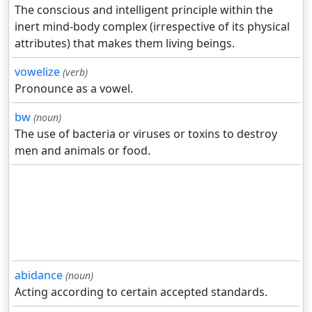
The conscious and intelligent principle within the
inert mind-body complex (irrespective of its physical
attributes) that makes them living beings.
vowelize
(verb)
Pronounce as a vowel.
bw
(noun)
The use of bacteria or viruses or toxins to destroy
men and animals or food.
abidance
(noun)
Acting according to certain accepted standards.