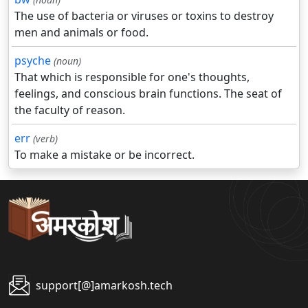
The use of bacteria or viruses or toxins to destroy
men and animals or food.
psyche
(noun)
That which is responsible for one's thoughts,
feelings, and conscious brain functions. The seat of
the faculty of reason.
err
(verb)
To make a mistake or be incorrect.
support[@]amarkosh.tech