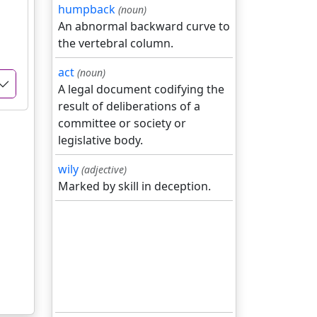
humpback
(noun)
An abnormal backward curve to
the vertebral column.
act
(noun)
A legal document codifying the
result of deliberations of a
committee or society or
legislative body.
wily
(adjective)
Marked by skill in deception.