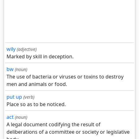
wily
(adjective)
Marked by skill in deception.
bw
(noun)
The use of bacteria or viruses or toxins to destroy
men and animals or food.
put up
(verb)
Place so as to be noticed.
act
(noun)
A legal document codifying the result of
deliberations of a committee or society or legislative