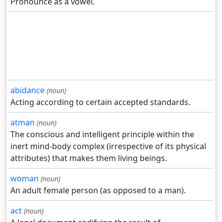
Pronounce as a vowel.
abidance
(noun)
Acting according to certain accepted standards.
atman
(noun)
The conscious and intelligent principle within the
inert mind-body complex (irrespective of its physical
attributes) that makes them living beings.
woman
(noun)
An adult female person (as opposed to a man).
act
(noun)