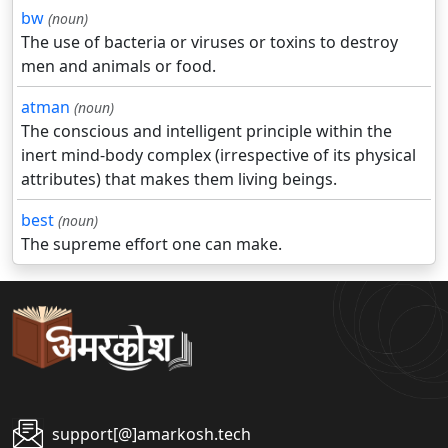
bw
(noun)
The use of bacteria or viruses or toxins to destroy
men and animals or food.
atman
(noun)
The conscious and intelligent principle within the
inert mind-body complex (irrespective of its physical
attributes) that makes them living beings.
best
(noun)
The supreme effort one can make.
support[@]amarkosh.tech