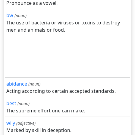
Pronounce as a vowel.
bw
(noun)
The use of bacteria or viruses or toxins to destroy
men and animals or food.
abidance
(noun)
Acting according to certain accepted standards.
best
(noun)
The supreme effort one can make.
wily
(adjective)
Marked by skill in deception.