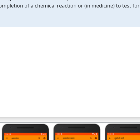
mpletion of a chemical reaction or (in medicine) to test for