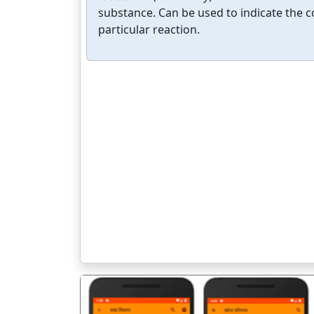
substance. Can be used to indicate the co
particular reaction.