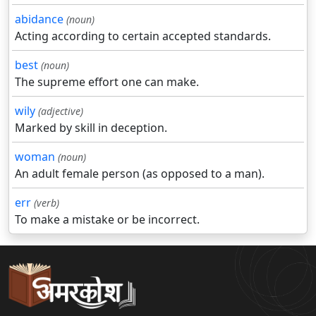
abidance
(noun)
Acting according to certain accepted standards.
best
(noun)
The supreme effort one can make.
wily
(adjective)
Marked by skill in deception.
woman
(noun)
An adult female person (as opposed to a man).
err
(verb)
To make a mistake or be incorrect.