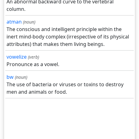
An abnormal backward curve to the vertebral
column.
atman
(noun)
The conscious and intelligent principle within the
inert mind-body complex (irrespective of its physical
attributes) that makes them living beings.
vowelize
(verb)
Pronounce as a vowel.
bw
(noun)
The use of bacteria or viruses or toxins to destroy
men and animals or food.