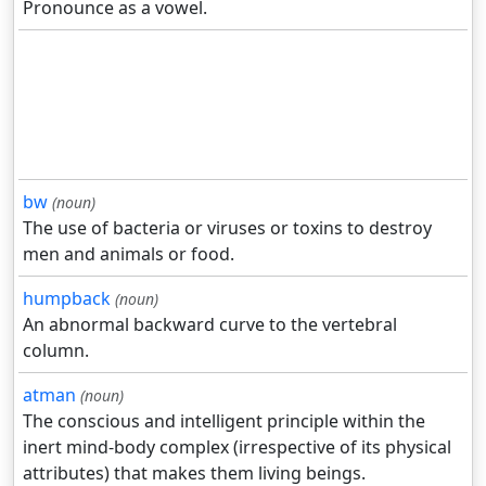
Pronounce as a vowel.
bw
(noun)
The use of bacteria or viruses or toxins to destroy
men and animals or food.
humpback
(noun)
An abnormal backward curve to the vertebral
column.
atman
(noun)
The conscious and intelligent principle within the
inert mind-body complex (irrespective of its physical
attributes) that makes them living beings.