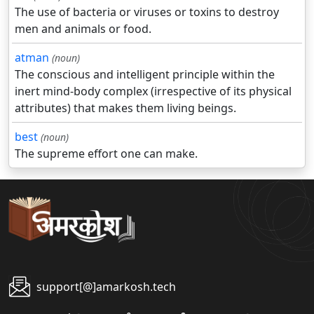
The use of bacteria or viruses or toxins to destroy
men and animals or food.
atman
(noun)
The conscious and intelligent principle within the
inert mind-body complex (irrespective of its physical
attributes) that makes them living beings.
best
(noun)
The supreme effort one can make.
support[@]amarkosh.tech