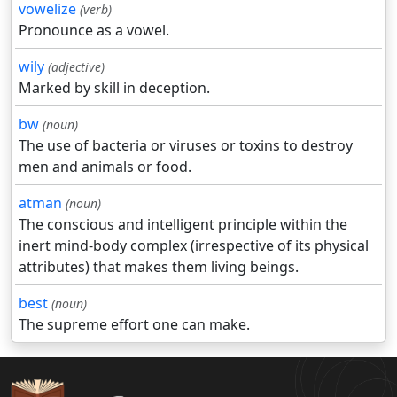
vowelize
(verb)
Pronounce as a vowel.
wily
(adjective)
Marked by skill in deception.
bw
(noun)
The use of bacteria or viruses or toxins to destroy
men and animals or food.
atman
(noun)
The conscious and intelligent principle within the
inert mind-body complex (irrespective of its physical
attributes) that makes them living beings.
best
(noun)
The supreme effort one can make.