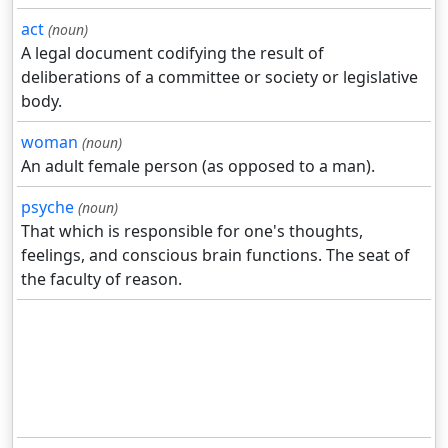
act
(noun)
A legal document codifying the result of
deliberations of a committee or society or legislative
body.
woman
(noun)
An adult female person (as opposed to a man).
psyche
(noun)
That which is responsible for one's thoughts,
feelings, and conscious brain functions. The seat of
the faculty of reason.