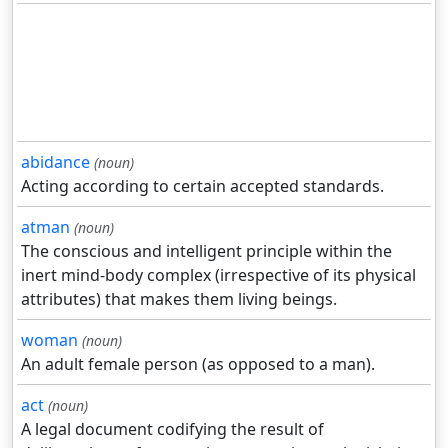
abidance
(noun)
Acting according to certain accepted standards.
atman
(noun)
The conscious and intelligent principle within the
inert mind-body complex (irrespective of its physical
attributes) that makes them living beings.
woman
(noun)
An adult female person (as opposed to a man).
act
(noun)
A legal document codifying the result of