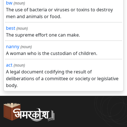
bw
(noun)
The use of bacteria or viruses or toxins to destroy
men and animals or food.
best
(noun)
The supreme effort one can make.
nanny
(noun)
A woman who is the custodian of children.
act
(noun)
A legal document codifying the result of
deliberations of a committee or society or legislative
body.