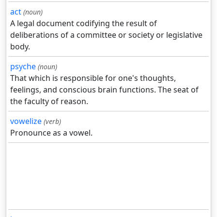
act
(noun)
A legal document codifying the result of
deliberations of a committee or society or legislative
body.
psyche
(noun)
That which is responsible for one's thoughts,
feelings, and conscious brain functions. The seat of
the faculty of reason.
vowelize
(verb)
Pronounce as a vowel.