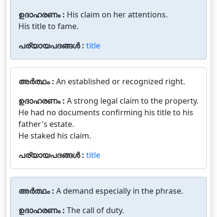
ഉദാഹരണം :
His claim on her attentions.
His title to fame.
പര്യായപദങ്ങൾ :
title
അർത്ഥം :
An established or recognized right.
ഉദാഹരണം :
A strong legal claim to the property.
He had no documents confirming his title to his
father's estate.
He staked his claim.
പര്യായപദങ്ങൾ :
title
അർത്ഥം :
A demand especially in the phrase.
ഉദാഹരണം :
The call of duty.