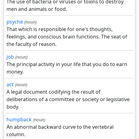
The use of bacteria or viruses or toxins to destroy
men and animals or food.
psyche
(noun)
That which is responsible for one's thoughts,
feelings, and conscious brain functions. The seat of
the faculty of reason.
job
(noun)
The principal activity in your life that you do to earn
money.
act
(noun)
A legal document codifying the result of
deliberations of a committee or society or legislative
body.
humpback
(noun)
An abnormal backward curve to the vertebral
column.