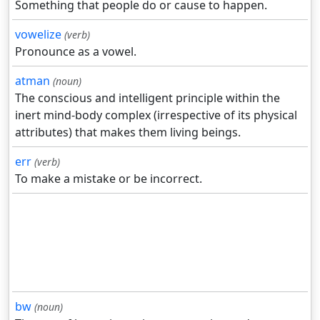
Something that people do or cause to happen.
vowelize
(verb)
Pronounce as a vowel.
atman
(noun)
The conscious and intelligent principle within the
inert mind-body complex (irrespective of its physical
attributes) that makes them living beings.
err
(verb)
To make a mistake or be incorrect.
bw
(noun)