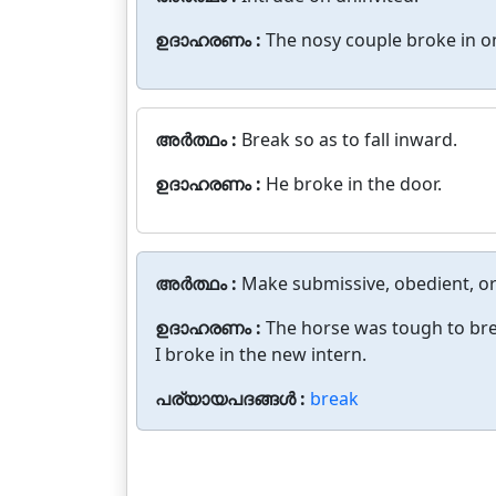
ഉദാഹരണം :
The nosy couple broke in o
അർത്ഥം :
Break so as to fall inward.
ഉദാഹരണം :
He broke in the door.
അർത്ഥം :
Make submissive, obedient, or
ഉദാഹരണം :
The horse was tough to bre
I broke in the new intern.
പര്യായപദങ്ങൾ :
break