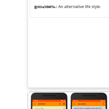
ഉദാഹരണം :
An alternative life style.