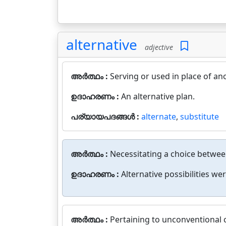
alternative
adjective
അർത്ഥം :
Serving or used in place of ano
ഉദാഹരണം :
An alternative plan.
പര്യായപദങ്ങൾ :
alternate
,
substitute
അർത്ഥം :
Necessitating a choice between
ഉദാഹരണം :
Alternative possibilities wer
അർത്ഥം :
Pertaining to unconventional 