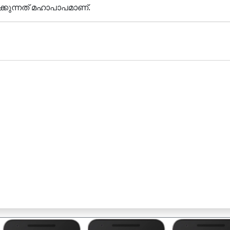
ക്കുന്നത് മഹാപാപമാണ്.