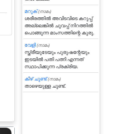
മറുക്‌
(നാമം)
ശരീരത്തില്‍ അവിടവിടെ കറുപ്പ്‌
അല്ലെങ്കില്‍ ചുവപ്പ്‌ നിറത്തില്‍
പൊങ്ങുന്ന മാംസത്തിന്റെ കുരു.
വേളി
(നാമം)
സ്ത്രീയുടേയും പുരുഷന്റേയും
ഇടയില്‍ പതി പത്നി എന്നത്
സ്ഥാപിക്കുന്ന പ്രക്രിയ.
കീഴ് ചുണ്ട്
(നാമം)
താഴെയുള്ള ചുണ്ട്.