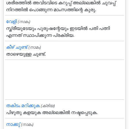
ശരീരത്തില്‍ അവിടവിടെ കറുപ്പ്‌ അല്ലെങ്കില്‍ ചുവപ്പ്‌
നിറത്തില്‍ പൊങ്ങുന്ന മാംസത്തിന്റെ കുരു.
വേളി
(നാമം)
സ്ത്രീയുടേയും പുരുഷന്റേയും ഇടയില്‍ പതി പത്നി
എന്നത് സ്ഥാപിക്കുന്ന പ്രക്രിയ.
കീഴ് ചുണ്ട്
(നാമം)
താഴെയുള്ള ചുണ്ട്.
തകിടം മറിക്കുക
(ക്രിയ)
പിഴുതു കളയുക അല്ലെങ്കില്‍ നഷ്ടപ്പെടുക.
നാക്കു്‌
(നാമം)